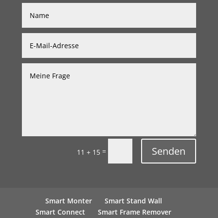
Senden
=
11 + 15
Smart Monter
Smart Stand Wall
Smart Connect
Smart Frame Remover